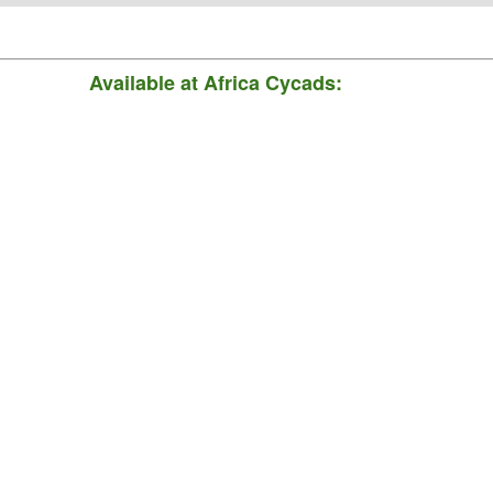
Available
at Africa Cycads: